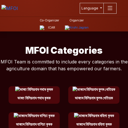
Language
Co-Organizer
Organizer
MFOI Categories
MFOI Team is committed to include every categories in the
agriculture domain that has empowered our farmers.
ভাৰত মিলিয়নাৰ পথাৰ কৃষক
ভাৰতৰ মিলিয়নাৰ ফুলৰ খেতিয়ক
ভাৰতৰ মিলিয়নাৰ বাগিচা কৃষক
ভাৰতৰ মিলিয়নাৰ মহিলা কৃষক